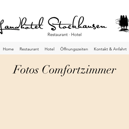
Restaurant · Hotel
Home
Restaurant
Hotel
Öffnungszeiten
Kontakt & Anfahrt
Fotos Comfortzimmer