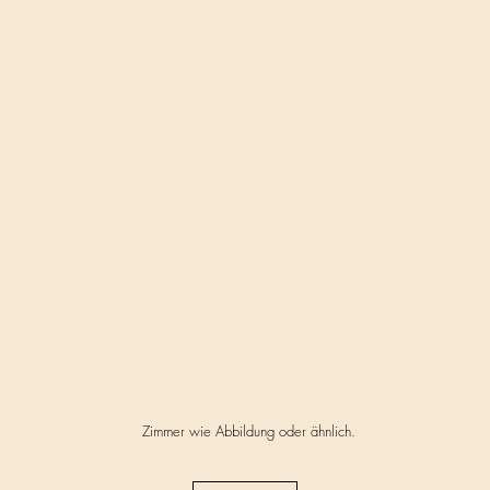
Zimmer wie Abbildung oder ähnlich.