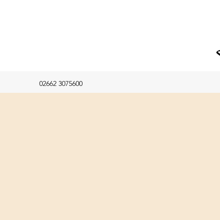
02662 3075600